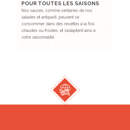
POUR TOUTES LES SAISONS
Nos sauces, comme certaines de nos
salades et antipasti, peuvent se
consommer dans des recettes à la fois
chaudes ou froides, et s’adaptent ainsi à
votre saisonnalité.