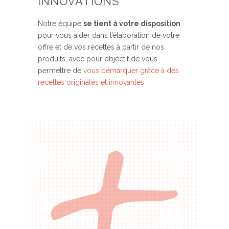
INNOVATIONS
Notre équipe
se tient à votre disposition
pour vous aider dans l’élaboration de votre
offre et de vos recettes à partir de nos
produits, avec pour objectif de vous
permettre de
vous démarquer grâce à des
recettes originales et innovantes.