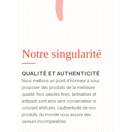
Notre singularité
QUALITÉ ET AUTHENTICITÉ
Nous mettons un point d’honneur à vous
proposer des produits de la meilleure
qualité. Nos salades fines, tartinables et
antipasti sont ainsi sans conservateur ni
colorant artificiels. L’authenticité de nos
produits du monde vous assure des
saveurs incomparables.