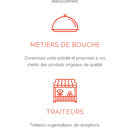
établissement.
MÉTIERS DE BOUCHE
Dynamisez votre activité et proposez à vos
clients des produits originaux de qualité.
TRAITEURS
Traiteurs organisateurs de réceptions,