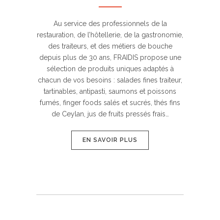
Au service des professionnels de la
restauration, de l’hôtellerie, de la gastronomie,
des traiteurs, et des métiers de bouche
depuis plus de 30 ans, FRAIDIS propose une
sélection de produits uniques adaptés à
chacun de vos besoins : salades fines traiteur,
tartinables, antipasti, saumons et poissons
fumés, finger foods salés et sucrés, thés fins
de Ceylan, jus de fruits pressés frais…
EN SAVOIR PLUS