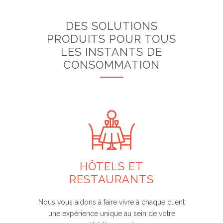
DES SOLUTIONS
PRODUITS POUR TOUS
LES INSTANTS DE
CONSOMMATION
HÔTELS ET
RESTAURANTS
Nous vous aidons à faire vivre à chaque client
une expérience unique au sein de votre