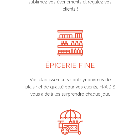
sublimez vos événements et régalez vos
clients !
ÉPICERIE FINE
Vos établissements sont synonymes de
plaisir et de qualité pour vos clients, FRAIDIS
vous aide à les surprendre chaque jour.