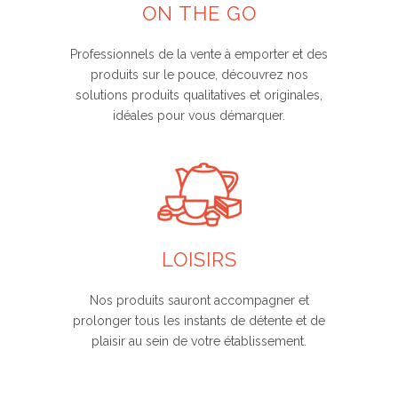
ON THE GO
Professionnels de la vente à emporter et des
produits sur le pouce, découvrez nos
solutions produits qualitatives et originales,
idéales pour vous démarquer.
LOISIRS
Nos produits sauront accompagner et
prolonger tous les instants de détente et de
plaisir au sein de votre établissement.