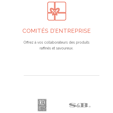
COMITÉS D’ENTREPRISE
Offrez à vos collaborateurs des produits
raffinés et savoureux.