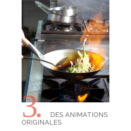
3.
DES ANIMATIONS
ORIGINALES