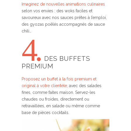
Imaginez de nouvelles animations culinaires
selon vos envies : des woks faciles et
savoureux avec nos sauces prêtes à l’emploi,
des gyozas poêlés accompagnés de sauce
chili…
4.
DES BUFFETS
PREMIUM
Proposez un buffet à la fois premium et
original à votre clientèle,
avec des salades
fines, comme faites maison. Servez-les
chaudes ou froides, directement ou
retravaillées, en salade ou même comme
base de pièces cocktails.