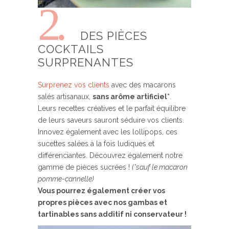
2.
DES PIÈCES
COCKTAILS
SURPRENANTES
Surprenez vos clients
avec des macarons
salés artisanaux,
sans arôme artificiel*
.
Leurs recettes créatives et le parfait équilibre
de leurs saveurs sauront séduire vos clients.
Innovez également avec les lollipops, ces
sucettes salées à la fois ludiques et
différenciantes. Découvrez également notre
gamme de pièces sucrées !
(*sauf le macaron
pomme-cannelle)
Vous pourrez également créer vos
propres pièces avec nos gambas et
tartinables sans additif ni conservateur !