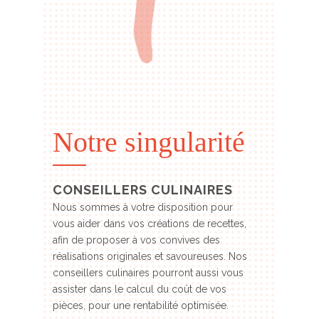
Notre singularité
CONSEILLERS CULINAIRES
Nous sommes à votre disposition pour
vous aider dans vos créations de recettes,
afin de proposer à vos convives des
réalisations originales et savoureuses. Nos
conseillers culinaires pourront aussi vous
assister dans le calcul du coût de vos
pièces, pour une rentabilité optimisée.