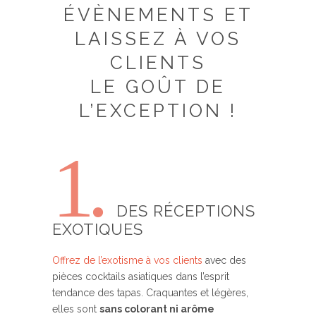
ÉVÈNEMENTS ET
LAISSEZ À VOS
CLIENTS
LE GOÛT DE
L’EXCEPTION !
1.
DES RÉCEPTIONS
EXOTIQUES
Offrez de l’exotisme à vos clients
avec des
pièces cocktails asiatiques dans l’esprit
tendance des tapas. Craquantes et légères,
elles sont
sans colorant ni arôme