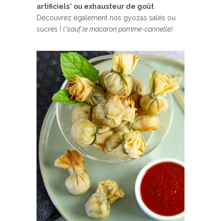
artificiels* ou exhausteur de goût
.
Découvrez également nos gyozas salés ou
sucrés !
(*sauf le macaron pomme-cannelle)