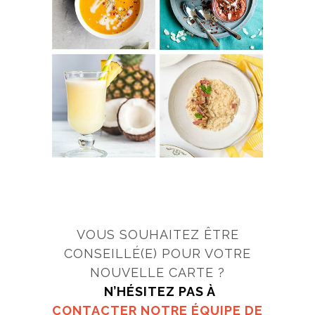
VOUS SOUHAITEZ ÊTRE
CONSEILLÉ(E) POUR VOTRE
NOUVELLE CARTE ?
N’HÉSITEZ PAS À
CONTACTER NOTRE ÉQUIPE DE