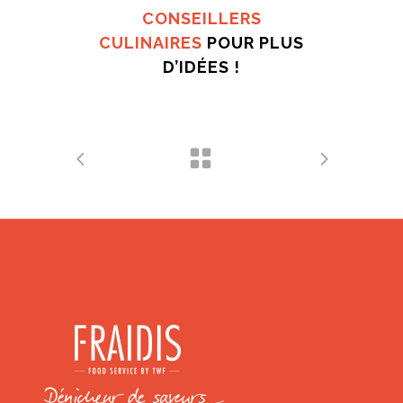
CONSEILLERS
CULINAIRES
POUR PLUS
D’IDÉES !