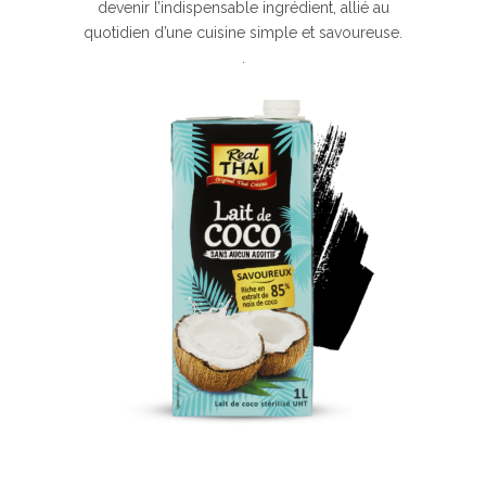
devenir l’indispensable ingrédient, allié au
quotidien d’une cuisine simple et savoureuse.
.