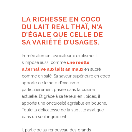
LA RICHESSE EN COCO
DU LAIT REAL
THAÏ,
N’A
D’ÉGALE QUE CELLE DE
SA VARIÉTÉ D’USAGES.
Immédiatement évocateur d’exotisme, il
s’impose aussi comme
une réelle
alternative aux laits animaux
en sucré
comme en salé. Sa saveur supérieure en coco
apporte cette note d’exotisme
particulièrement prisée dans la cuisine
actuelle. Et grâce à sa teneur en lipides, il
apporte une onctuosité agréable en bouche.
Toute la délicatesse de la subtilité asiatique
dans un seul ingrédient !
Il participe au renouveau des grands