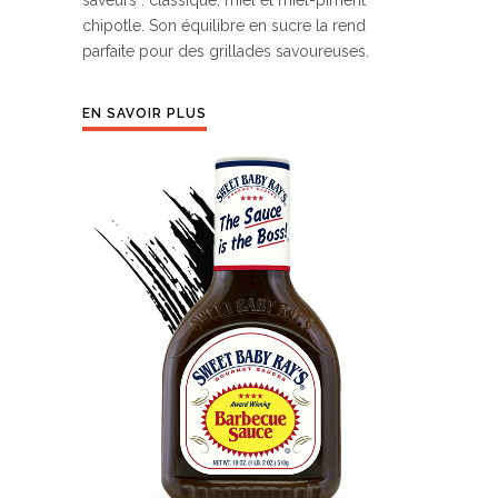
chipotle. Son équilibre en sucre la rend
parfaite pour des grillades savoureuses.
EN SAVOIR PLUS