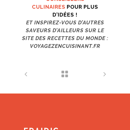
CULINAIRES
POUR PLUS
D’IDÉES !
ET INSPIREZ-VOUS D’AUTRES
SAVEURS D’AILLEURS SUR LE
SITE DES RECETTES DU MONDE :
VOYAGEZENCUISINANT.FR