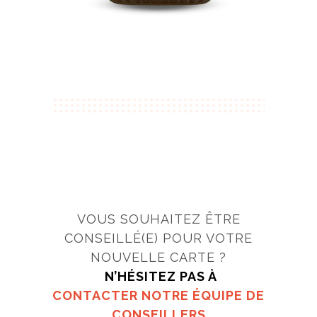
VOUS SOUHAITEZ ÊTRE
CONSEILLÉ(E) POUR VOTRE
NOUVELLE CARTE ?
N’HÉSITEZ PAS À
CONTACTER NOTRE ÉQUIPE DE
CONSEILLERS