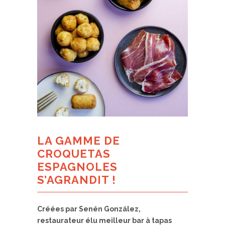
LA GAMME DE
CROQUETAS
ESPAGNOLES
S’AGRANDIT !
Créées par Senén González,
restaurateur élu meilleur bar à tapas