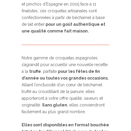
et pinchos d’Espagne en 2005 face à 11
finalistes, ces croquetas artisanales sont
confectionnées à partir de béchamel à base
de lait entier
pour un goût authentique et
une qualité comme fait maison.
Notre gamme de croquetas espagnoles
s’agrandit pour accueillir une nouvelle recette
à la
truffe
, parfaite
pour les fêtes de fin
d’année ou toutes vos grandes occasions.
Alliant l’onctuosité d’un cœur de béchamel
truffé au croustillant de la panure, elles
apporteront à votre offre qualité, saveurs et
originalité.
Sans gluten
, elles conviendront
facilement au plus grand nombre.
Elles sont disponibles en format bouchée