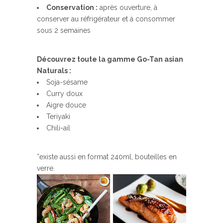
Conservation :
après ouverture, à
conserver au réfrigérateur et à consommer
sous 2 semaines
Découvrez toute la gamme Go-Tan asian
Naturals :
Soja-sésame
Curry doux
Aigre douce
Teriyaki
Chili-ail
*existe aussi en format 240ml, bouteilles en
verre.