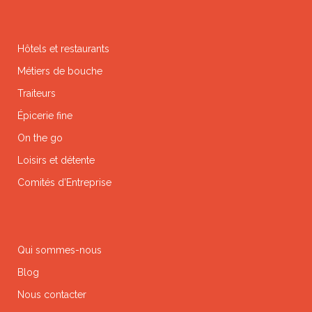
Hôtels et restaurants
Métiers de bouche
Traiteurs
Épicerie fine
On the go
Loisirs et détente
Comités d’Entreprise
Qui sommes-nous
Blog
Nous contacter