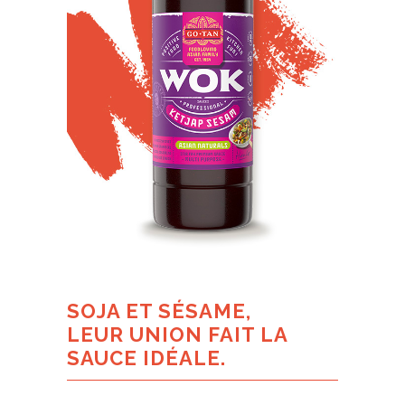
SOJA ET SÉSAME,
LEUR UNION FAIT LA
SAUCE IDÉALE.