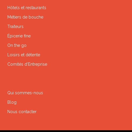
Hôtels et restaurants
Métiers de bouche
Traiteurs
Épicerie fine
On the go
Loisirs et détente
Comités d’Entreprise
Qui sommes-nous
Blog
Nous contacter