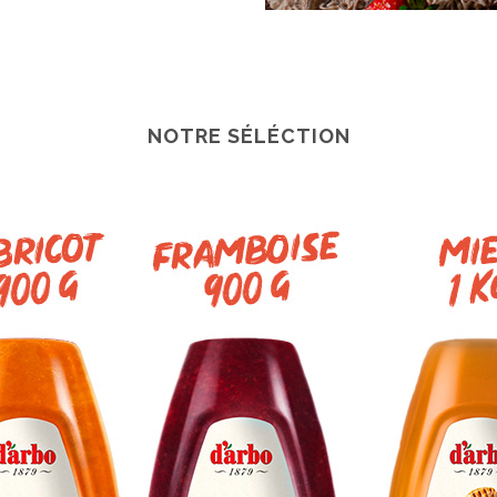
NOTRE SÉLÉCTION