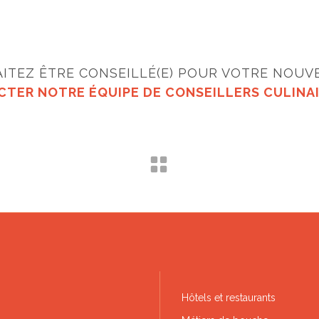
ITEZ ÊTRE CONSEILLÉ(E) POUR VOTRE NOUVE
TER NOTRE ÉQUIPE DE CONSEILLERS CULINA
Hôtels et restaurants