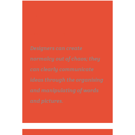
4 OCTOBRE 2013
Designers can create
normalcy out of chaos; they
can clearly communicate
ideas through the organising
and manipulating of words
and pictures.