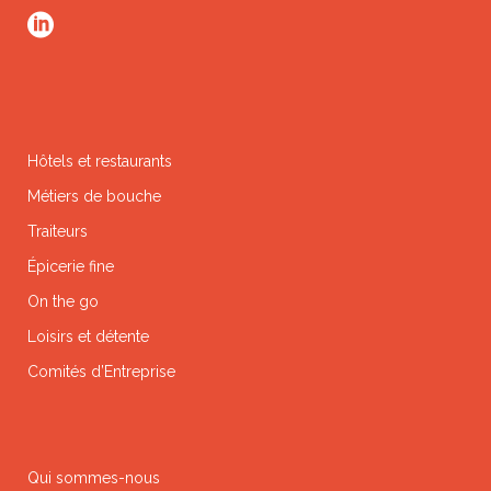
Hôtels et restaurants
Métiers de bouche
Traiteurs
Épicerie fine
On the go
Loisirs et détente
Comités d’Entreprise
Qui sommes-nous