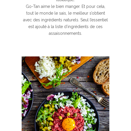
Go-Tan aime le bien manger. Et pour cela,
tout le monde le sais, le meilleur s’obtient
avec des ingrédients naturels. Seul l’essentiel
est ajouté à la liste d’ingrédients de ces
assaisonnements.