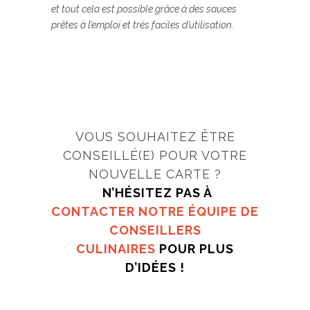
et tout cela est possible grâce à des sauces
prêtes à l’emploi et très faciles d’utilisation.
VOUS SOUHAITEZ ÊTRE
CONSEILLÉ(E) POUR VOTRE
NOUVELLE CARTE ?
N’HÉSITEZ PAS À
CONTACTER NOTRE ÉQUIPE DE
CONSEILLERS
CULINAIRES
POUR PLUS
D’IDÉES !