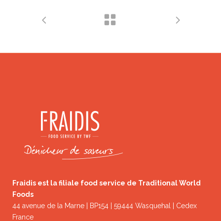
Fraidis est la filiale food service de Traditional World
Foods
44 avenue de la Marne | BP154 | 59444 Wasquehal | Cedex
France